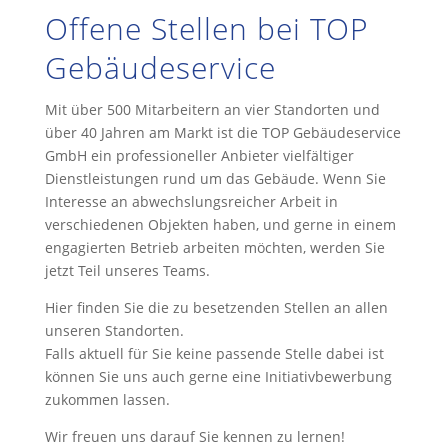
Offene Stellen bei TOP
Gebäudeservice
Mit über 500 Mitarbeitern an vier Standorten und
über 40 Jahren am Markt ist die TOP Gebäudeservice
GmbH ein professioneller Anbieter vielfältiger
Dienstleistungen rund um das Gebäude. Wenn Sie
Interesse an abwechslungsreicher Arbeit in
verschiedenen Objekten haben, und gerne in einem
engagierten Betrieb arbeiten möchten, werden Sie
jetzt Teil unseres Teams.
Hier finden Sie die zu besetzenden Stellen an allen
unseren Standorten.
Falls aktuell für Sie keine passende Stelle dabei ist
können Sie uns auch gerne eine Initiativbewerbung
zukommen lassen.
Wir freuen uns darauf Sie kennen zu lernen!