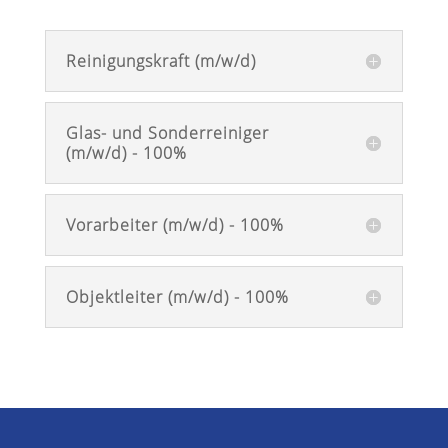
Reinigungskraft (m/w/d)
Glas- und Sonderreiniger
(m/w/d) - 100%
Vorarbeiter (m/w/d) - 100%
Objektleiter (m/w/d) - 100%