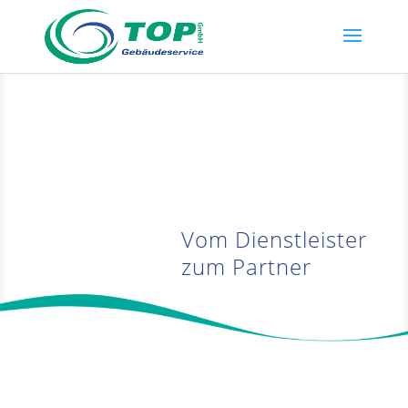
Vom Dienstleister
zum Partner